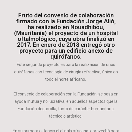
Fruto del convenio de colaboración
firmado con la Fundación Jorge Alió,
ha realizado en Nouadhibou,
(Mauritania) el proyecto de un hospital
oftalmológico, cuya obra finalizó en
2017. En enero de 2018 entregó otro
proyecto para un edificio anexo de
quirófanos.
Este segundo proyecto es para la realización de unos
quirófanos con tecnología de cirugía refractiva, única en
todo el norte africano.
El convenio de colaboración con la Fundación, se basa en
ayuda mutua y no lucrativa, en aquellos aspectos que la
Fundación desarrolla, tanto de carácter humanitario,
técnico o artístico.
En su primera estancia el el país africano, aprovechó para