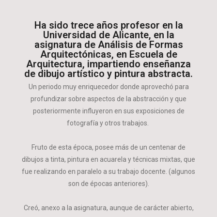
Ha sido trece años profesor en la
Universidad de Alicante, en la
asignatura de Análisis de Formas
Arquitectónicas, en Escuela de
Arquitectura, impartiendo enseñanza
de dibujo artístico y pintura abstracta.
Un periodo muy enriquecedor donde aprovechó para
profundizar sobre aspectos de la abstracción y que
posteriormente influyeron en sus exposiciones de
fotografía y otros trabajos.
Fruto de esta época, posee más de un centenar de
dibujos a tinta, pintura en acuarela y técnicas mixtas, que
fue realizando en paralelo a su trabajo docente. (algunos
son de épocas anteriores).
Creó, anexo a la asignatura, aunque de carácter abierto,