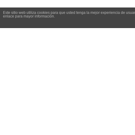
Este sitio web utiliza cookies para que usted tenga la mejor experiencia de us
enlace para mayor información.