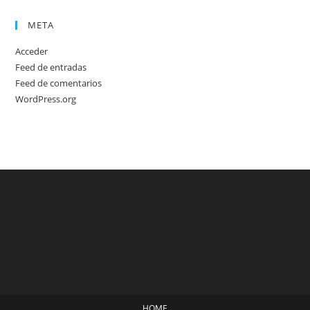
META
Acceder
Feed de entradas
Feed de comentarios
WordPress.org
HOME