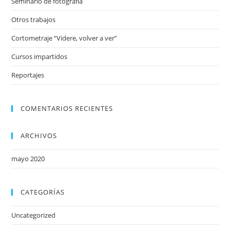
Seminario de fotografía
Otros trabajos
Cortometraje “Videre, volver a ver”
Cursos impartidos
Reportajes
COMENTARIOS RECIENTES
ARCHIVOS
mayo 2020
CATEGORÍAS
Uncategorized