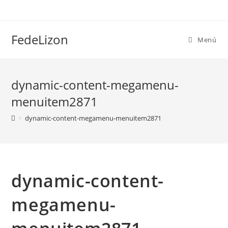
FedeLizon
Menú
dynamic-content-megamenu-
menuitem2871
>
dynamic-content-megamenu-menuitem2871
dynamic-content-
megamenu-