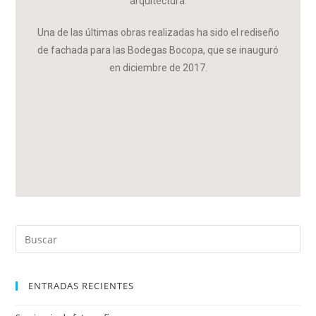
arquitectura.
Una de las últimas obras realizadas ha sido el
rediseño
de fachada
para las
Bodegas Bocopa,
que se inauguró
en diciembre de 2017.
ENTRADAS RECIENTES