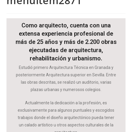
menuitem2871
Como arquitecto, cuenta con una
extensa experiencia profesional de
más de 25 años y más de 2.200 obras
ejecutadas de arquitectura,
rehabilitación y urbanismo.
Estudió primero Arquitectura Técnica en Granada y
posteriormente Arquitectura superior en Sevilla. Entre
las obras descritas, se realizó un auditorio, varias
plazas urbanas y numerosos colegios.
Actualmente la dedicación a la profesión, es
exclusivamente para algunos puntuales y
escogidos
trabajos
donde el diseño arquitectónico pueda tener
un
calado artístico
u otros aspectos culturales de la