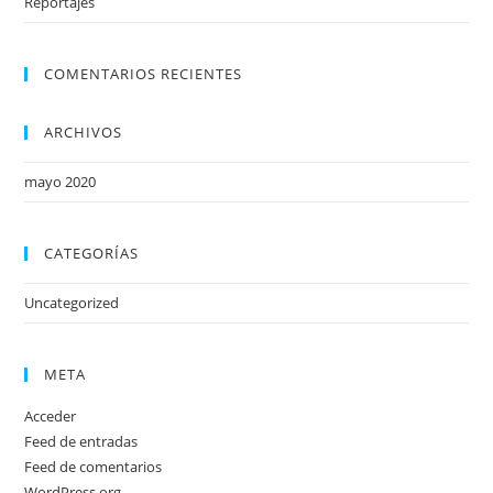
Reportajes
COMENTARIOS RECIENTES
ARCHIVOS
mayo 2020
CATEGORÍAS
Uncategorized
META
Acceder
Feed de entradas
Feed de comentarios
WordPress.org