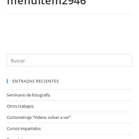
menuitem2946
ENTRADAS RECIENTES
Seminario de fotografía
Otros trabajos
Cortometraje “Videre, volver a ver”
Cursos impartidos