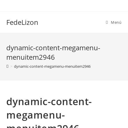
FedeLizon
Menú
dynamic-content-megamenu-
menuitem2946
>
dynamic-content-megamenu-menuitem2946
dynamic-content-
megamenu-