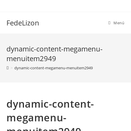
FedeLizon
Menú
dynamic-content-megamenu-
menuitem2949
>
dynamic-content-megamenu-menuitem2949
dynamic-content-
megamenu-