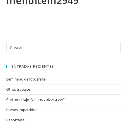
menuitem2949
ENTRADAS RECIENTES
Seminario de fotografía
Otros trabajos
Cortometraje “Videre, volver a ver”
Cursos impartidos
Reportajes