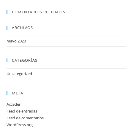
COMENTARIOS RECIENTES
ARCHIVOS
mayo 2020
CATEGORÍAS
Uncategorized
META
Acceder
Feed de entradas
Feed de comentarios
WordPress.org