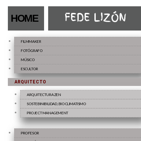
FEDE LIZÓN
HOME
FILMMAKER
FOTÓGRAFO
MÚSICO
ESCULTOR
ARQUITECTO
ARQUITECTURA ZEN
SOSTEBINIBILIDAD, BIOCLIMATISMO
PROJECT MANAGEMENT
PROFESOR